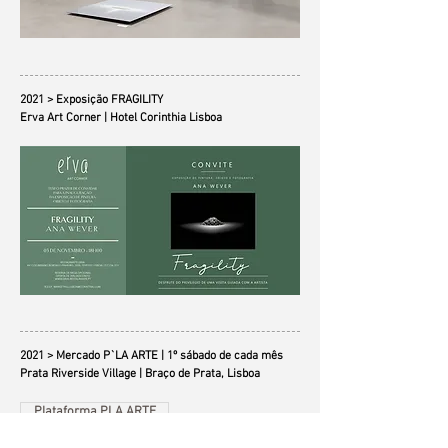
2021 > Exposição FRAGILITY
Erva Art Corner | Hotel Corinthia Lisboa
2021 > Mercado P`LA ARTE | 1º sábado de cada mês
Prata Riverside Village | Braço de Prata, Lisboa
Plataforma PLA ARTE