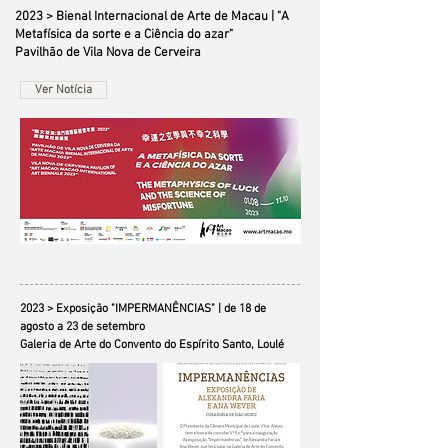
2023 > Bienal Internacional de Arte de Macau | "A
Metafísica da sorte e a Ciência do azar"
Pavilhão de Vila Nova de Cerveira
Ver Notícia
2023 > Exposição "IMPERMANÊNCIAS" | de 18 de
agosto a 23 de setembro
Galeria de Arte do Convento do Espírito Santo, Loulé