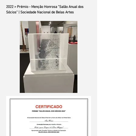
2022 > Prémio - Menção Honrosa "Salão Anual dos
Sócios" |
Sociedade Nacional de Belas Artes