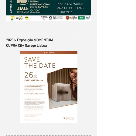
2023 > Exposição MOMENTUM
CUPRA City Garage Lisboa