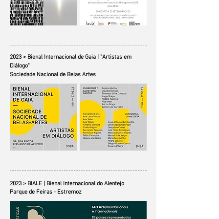
2023 > Bienal Internacional de Gaia | "Artistas em
Diálogo"
Sociedade Nacional de Belas Artes
2023 > BIALE | Bienal Internacional do Alentejo
Parque de Feiras - Estremoz