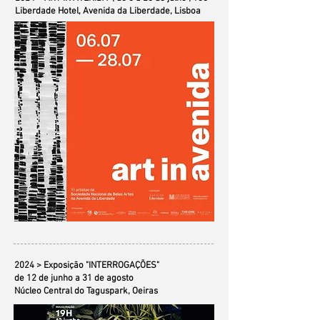
Liberdade Hotel, Avenida da Liberdade, Lisboa
2024 > Exposição "INTERROGAÇÕES"
de 12 de junho a 31 de agosto
Núcleo Central do Taguspark, Oeiras