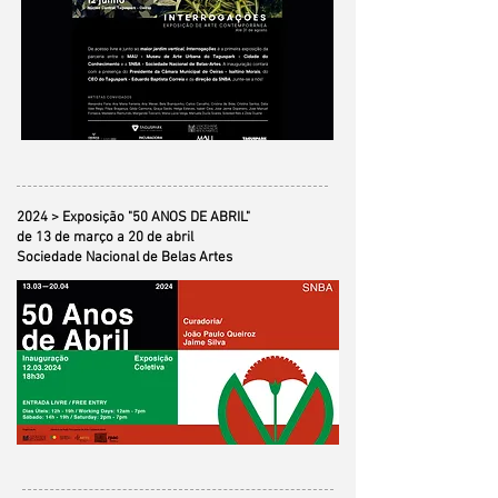
2024 > Exposição "50 ANOS DE ABRIL"
de 13 de março a 20 de abril
Sociedade Nacional de Belas Artes